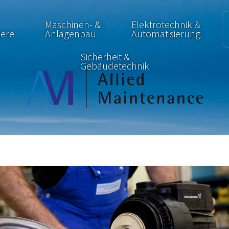
Maschinen- &
Elektrotechnik &
iere
Anlagenbau
Automatisierung
Sicherheit &
Gebäudetechnik