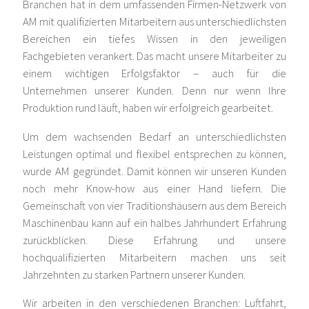
Branchen hat in dem umfassenden Firmen-Netzwerk von
AM mit qualifizierten Mitarbeitern aus unterschiedlichsten
Bereichen ein tiefes Wissen in den jeweiligen
Fachgebieten verankert. Das macht unsere Mitarbeiter zu
einem wichtigen Erfolgsfaktor – auch für die
Unternehmen unserer Kunden. Denn nur wenn Ihre
Produktion rund läuft, haben wir erfolgreich gearbeitet.
Um dem wachsenden Bedarf an unterschiedlichsten
Leistungen optimal und flexibel entsprechen zu können,
wurde AM gegründet. Damit können wir unseren Kunden
noch mehr Know-how aus einer Hand liefern. Die
Gemeinschaft von vier Traditionshäusern aus dem Bereich
Maschinenbau kann auf ein halbes Jahrhundert Erfahrung
zurückblicken. Diese Erfahrung und unsere
hochqualifizierten Mitarbeitern machen uns seit
Jahrzehnten zu starken Partnern unserer Kunden.
Wir arbeiten in den verschiedenen Branchen: Luftfahrt,