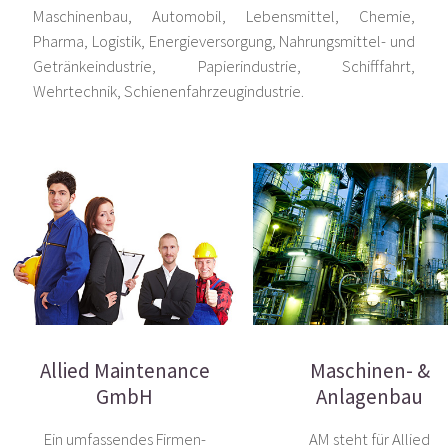
Maschinenbau, Automobil, Lebensmittel, Chemie,
Pharma, Logistik, Energieversorgung, Nahrungsmittel- und
Getränkeindustrie, Papierindustrie, Schifffahrt,
Wehrtechnik, Schienenfahrzeugindustrie.
Allied Maintenance
Maschinen- &
GmbH
Anlagenbau
Ein umfassendes Firmen-
AM steht für Allied