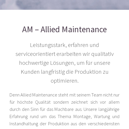
AM – Allied Maintenance
Leistungsstark, erfahren und
serviceorientiert erarbeiten wir qualitativ
hochwertige Lösungen, um für unsere
Kunden langfristig die Produktion zu
optimieren.
Denn Allied Maintenance steht mit seinem Team nicht nur
für höchste Qualität sondern zeichnet sich vor allem
durch den Sinn für das Machbare aus. Unsere langjährige
Erfahrung rund um das Thema Montage, Wartung und
Instandhaltung der Produktion aus den verschiedensten